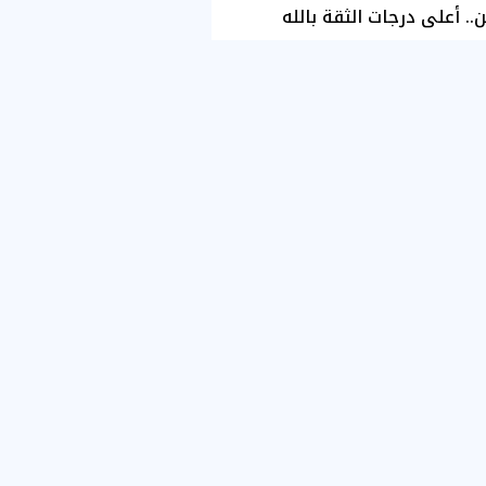
ن.. أعلى درجات الثقة بالله