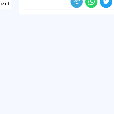
اليقي