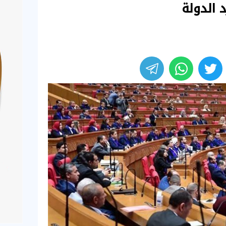
 الدولة