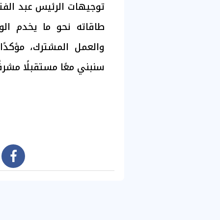
توجيهات الرئيس عبد الفت
طاقاته نحو ما يخدم الوط
والعمل المشترك، مؤكدًا
سنبني معًا مستقبلًا مشرقًا