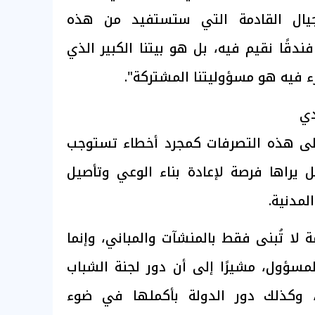
يال القادمة التي ستستفيد من هذه
دقًا نقيم فيه، بل هو بيتنا الكبير الذي
ء فيه هو مسؤوليتنا المشتركة".
دي
 إلى هذه التصرفات كمجرد أخطاء تستوجب
 يراها فرصة لإعادة بناء الوعي وتأصيل
لمدنية.
 لا تُبنى فقط بالمنشآت والمباني، وإنما
المسؤول، مشيرًا إلى أن دور لجنة الشباب
، وكذلك دور الدولة بأكملها في ضوء