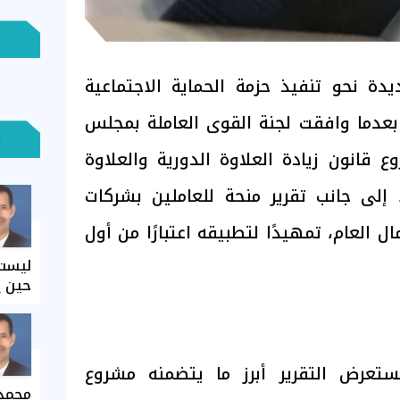
 نحو تنفيذ حزمة الحماية الاجتماعية
بعدما وافقت لجنة القوى العاملة بمجلس
وع قانون زيادة العلاوة الدورية والعلاوة
 إلى جانب تقرير منحة للعاملين بشركات
ل العام، تمهيدًا لتطبيقه اعتبارًا من أول
ليست 
حين ي
ستعرض التقرير أبرز ما يتضمنه مشروع
محمد 