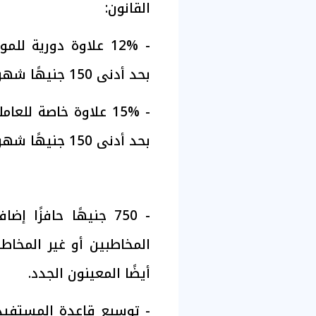
القانون:
- 12% علاوة دورية ل
بحد أدنى 150 جنيهًا شهريًا، وتضم إلى الأجر الوظيفي.
- 15% علاوة خاصة للع
بحد أدنى 150 جنيهًا شهريًا، وتضم إلى الأجر الأساسي.
- 750 جنيهًا حافزًا 
المخاطبين أو غير المخاط
أيضًا المعينون الجدد.
- توسيع قاعدة المستفيدي