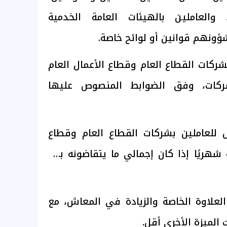
والعاملين بالهيئات العامة الخدمية
ؤونهم قوانين أو لوائح خاصة.
شركات القطاع العام وقطاع الأعمال العام
ركات، وفق الضوابط المنصوص عليها
ل للعاملين بشركات القطاع العام وقطاع
 آلاف جنيه شهريًا إذا كان إجمالي ما يتقاضونه بعد
لعلاوة الخاصة والزيادة في المعاش، مع
 الميزة الأخرى أقل.