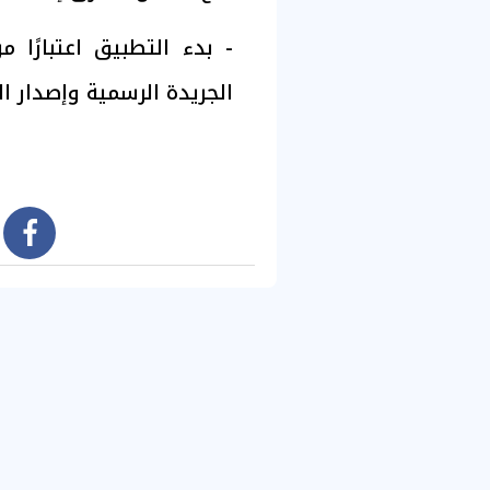
الجريدة الرسمية وإصدار الق