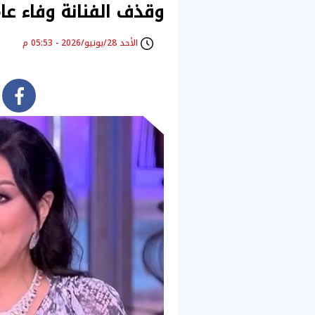
وقذف الفنانة وفاء عام
الأحد 28/يونيو/2026 - 05:53 م