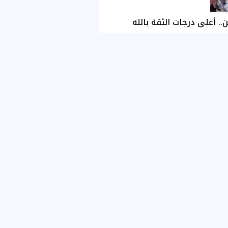
ن.. أعلى درجات الثقة بالله