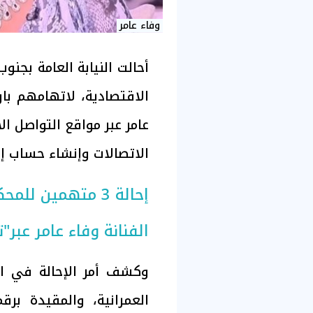
وفاء عامر
أحالت النيابة العامة بجنو
الاقتصادية، لاتهامهم با
عامر عبر مواقع التواصل ا
الاتصالات وإنشاء حساب إل
إحالة 3 متهمين 
الفنانة وفاء عامر عبر"