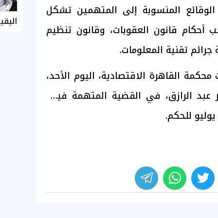
ن الوقائع المنسوبة إلى المتهمين تشكل
اليقي
جب أحكام قانون العقوبات، وقانون تنظيم
جرائم تقنية المعلومات.
كمة القاهرة الاقتصادية، اليوم الأحد،
 عبد الرازق
، في القضية المتهمة فيها