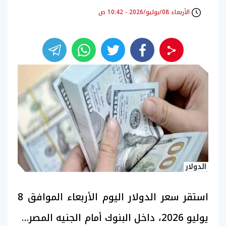
الأربعاء 08/يوليو/2026 - 10:42 ص
الدولار
استقر
سعر الدولار اليوم
الأربعاء الموافق 8
يوليو 2026، داخل البنوك أمام الجنيه المصري،