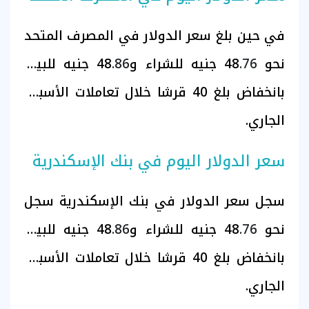
في حين بلغ سعر الدولار في المصرف المتحد
نحو 48
.76
جنيه للشراء و48
.86
جنيه للبيع،
بانخفاض بلغ 40 قرشا خلال تعاملات الأسبوع
الجاري.
سعر الدولار اليوم في بنك الإسكندرية
سجل سعر الدولار في بنك الإسكندرية سجل
نحو 48
.76
جنيه للشراء و48
.86
جنيه للبيع،
بانخفاض بلغ 40 قرشا خلال تعاملات الأسبوع
الجاري.