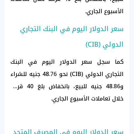
الأسبوع الجاري.
سعر الدولار اليوم في البنك التجاري
الدولي (CIB)
كما سجل سعر الدولار اليوم في البنك
التجاري الدولي (CIB)
نحو 48
.76
جنيه للشراء
و48
.86
جنيه للبيع، بانخفاض بلغ 40 قرشا
خلال تعاملات الأسبوع الجاري.
سعر الدولار اليوم في المصرف المتحد