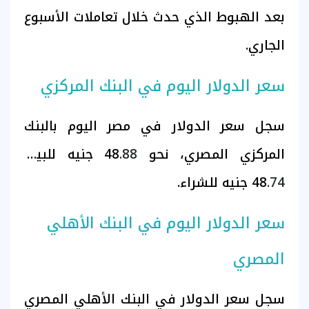
بعد الهبوط الذي حدث خلال تعاملات الأسبوع
الجاري.
سعر الدولار اليوم في البنك المركزي
سجل سعر الدولار في مصر اليوم بالبنك
المركزي المصري،
نحو 48
.88
جنيه للبيع،
.74
48
جنيه للشراء.
سعر الدولار اليوم في البنك الأهلي
المصري
سجل سعر الدولار في البنك الأهلي المصري