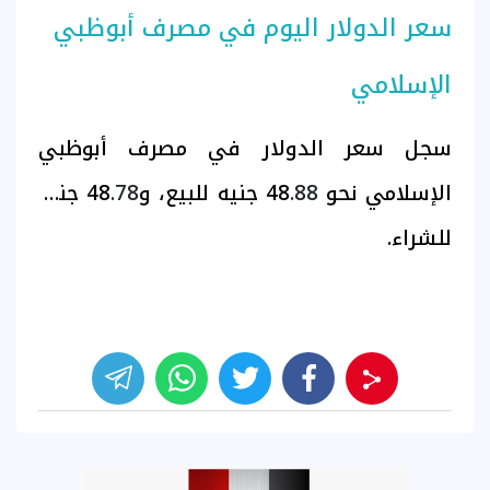
سعر الدولار اليوم في مصرف أبوظبي
الإسلامي
سجل سعر الدولار في مصرف أبوظبي
الإسلامي
نحو 48
.88
جنيه للبيع، و48
.78
جنيه
للشراء.