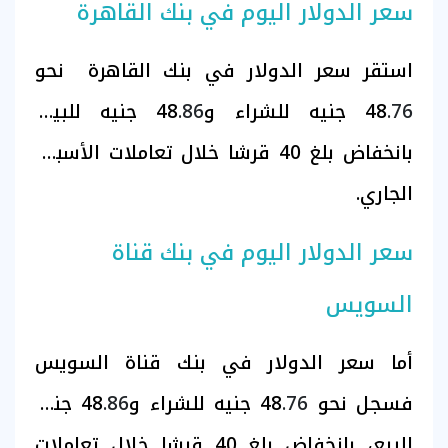
سعر الدولار اليوم في بنك القاهرة
استقر سعر الدولار في بنك القاهرة
نحو
.76
48
جنيه للشراء و48
.86
جنيه للبيع،
بانخفاض بلغ 40 قرشا خلال تعاملات الأسبوع
الجاري.
سعر الدولار اليوم في بنك قناة
السويس
أما سعر الدولار في بنك قناة السويس
فسجل
نحو 48
.76
جنيه للشراء و48
.86
جنيه
للبيع، بانخفاض بلغ 40 قرشا خلال تعاملات