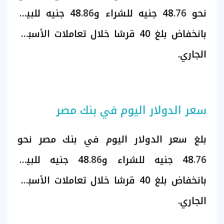
نحو 48
.76
جنيه للشراء و48
.86
جنيه للبيع،
بانخفاض بلغ 40 قرشا خلال تعاملات الأسبوع
الجاري.
سعر الدولار اليوم في بنك مصر
بلغ سعر الدولار اليوم في بنك مصر
نحو
.76
48
جنيه للشراء و48
.86
جنيه للبيع،
بانخفاض بلغ 40 قرشا خلال تعاملات الأسبوع
الجاري.