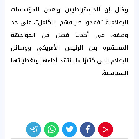
وقال إن الديمقراطيين وبعض المؤسسات
الإعلامية "فقدوا طريقهم بالكامل"، على حد
وصفه، في أحدث فصل من المواجهة
المستمرة بين الرئيس الأمريكي ووسائل
الإعلام التي كثيرًا ما ينتقد أداءها وتغطياتها
السياسية.