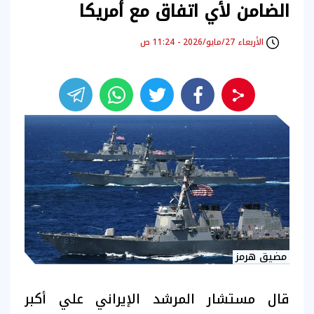
الضامن لأي اتفاق مع أمريكا
الأربعاء 27/مايو/2026 - 11:24 ص
مضيق هرمز
قال مستشار المرشد الإيراني علي أكبر