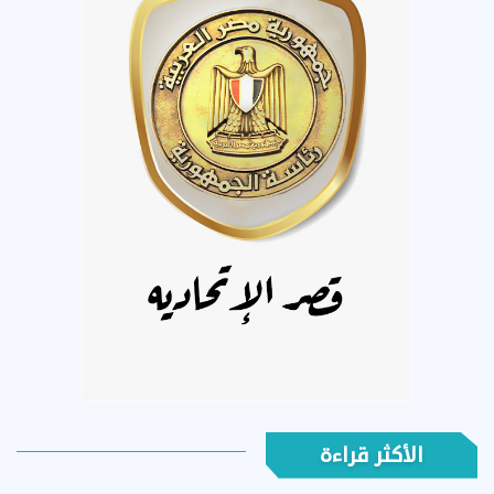
الأكثر قراءة