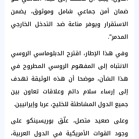
ضمان أمن جماعي شامل وموثوق، يضمن
الاستقرار ويوفر مناعة ضد التدخل الخارجي
المدمر".
وفي هذا الإطار، اقترح الدبلوماسي الروسي
الانتباه إلى المفهوم الروسي المطروح في
هذا الشأن، موضحا أن هذه الوثيقة تهدف
إلى إرساء سلام دائم وعلاقات تعاون بين
جميع الدول المشاطئة للخليج، عربا وإيرانيين.
وعلى صعيد متصل، علّق بوريسينكو على
وجود القوات الأمريكية في الدول العربية،