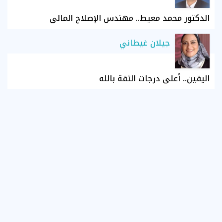
الدكتور محمد معيط.. مهندس الإصلاح المالي
جيلان غيطاني
اليقين.. أعلى درجات الثقة بالله