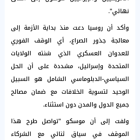
نهائي".
وأكد أن روسيا دعت منذ بداية الأزمة إلى
معالجة جذور الصراع، أي الوقف الفوري
للعدوان العسكري الذي شنته الولايات
المتحدة وإسرائيل، مشددة على أن الحل
السياسي-الدبلوماسي الشامل هو السبيل
الوحيد لتسوية الخلافات مع ضمان مصالح
جميع الدول والمدن دون استثناء.
ولفت إلى أن موسكو "تواصل طرح هذا
الموقف في سياق ثنائي مع الشركاء