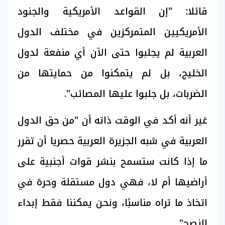
قائلا: "إن القواعد الأمريكية والجنود
الأمريكيين المتمركزين في مختلف الدول
العربية لم يجلبوا حتى الآن أي منفعة لدول
الخليج، بل لم يتمكنوا من حمايتها من
الضربات، بل جلبوا عليها المصائب".
غير أنه أكد في الوقت ذاته أن "من حق الدول
العربية في شبه الجزيرة العربية حصريا أن تقرر
ما إذا كانت ستسمح بنشر قوات أجنبية على
أراضيها أم لا، فهي دول مستقلة وحرة في
اتخاذ ما تراه مناسبًا، ونحن يمكننا فقط إبداء
النصح".