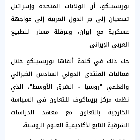
بوريسينكو، أن الولايات المتحدة وإسرائيل
تسعيان إلى جر الدول العربية إلى مواجهة
عسكرية مع إيران، وعرقلة مسار التطبيع
العربي-الإيراني.
جاء ذلك في كلمة ألقاها بوريسينكو خلال
فعاليات المنتدى الدولي السادس الخبرائي
والعلمي "روسيا - الشرق الأوسط"، الذي
نظمه مركز بريماكوف للتعاون في السياسة
الخارجية بالتعاون مع معهد الدراسات
الشرقية التابع لأكاديمية العلوم الروسية.