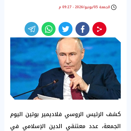
الجمعة 05/يونيو/2026 - 09:27 م
كشف الرئيس الروسي فلاديمير بوتين اليوم
الجمعة، عدد معتنقي الدين الإسلامي في