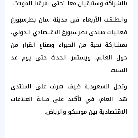
بالشراكة وستبقيان معا "حتى يفرقنا الموت".
وانطلقت الأربعاء في مدينة سان بطرسبورغ
فعاليات منتدى بطرسبورغ الاقتصادي الدولي،
بمشاركة نخبة من الخبراء وصناع القرار من
حول العالم، ويستمر الحدث حتى يوم غد
السبت.
وتحل السعودية ضيف شرف على المنتدى
هذا العام، في تأكيد على متانة العلاقات
الاقتصادية بين موسكو والرياض.