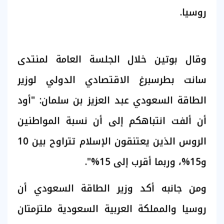
روسيا.
وقال بوتين خلال الجلسة العامة لمنتدى
سانت بطرسبرغ الاقتصادي الدولي لوزير
الطاقة السعودي عبد العزيز بن سلمان: "أود
أن ألفت انتباهكم إلى أن نسبة المواطنين
الروس الذين يعتنقون الإسلام تتراوح بين 10
و15%، وربما أقرب إلى 15%".
ومن جانبه أكد وزير الطاقة السعودي أن
روسيا والمملكة العربية السعودية ملتزمتان