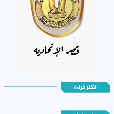
الأكثر قراءة