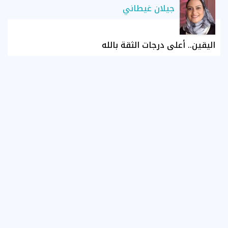
جيلان غيطاني
اليقين.. أعلى درجات الثقة بالله