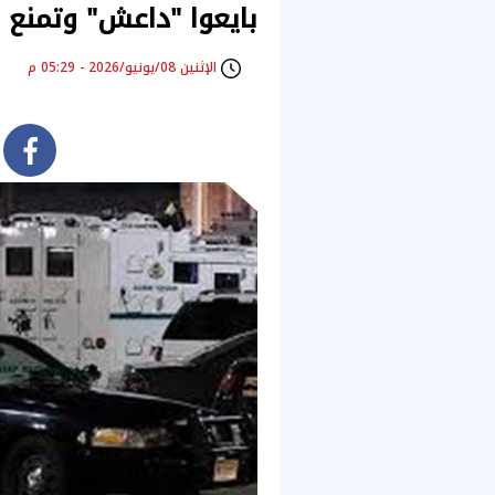
بايعوا "داعش" وتمنع 
الإثنين 08/يونيو/2026 - 05:29 م