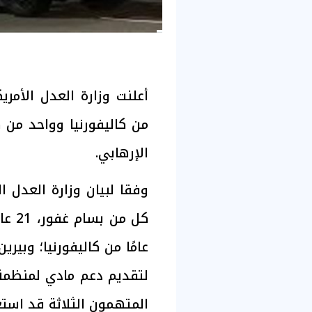
أعلنت وزارة العدل الأمريك
من كاليفورنيا وواحد من
الإرهابي.
وفقا لبيان وزارة العدل
لتقديم دعم مادي لمنظمة إ
المتهمون الثلاثة قد استع