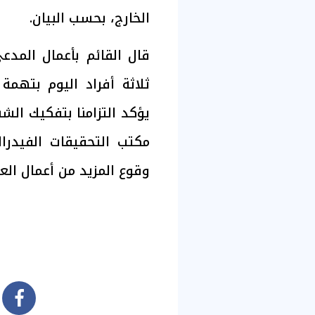
الخارج، بحسب البيان.
قال القائم بأعمال المدع
ثلاثة أفراد اليوم بتهمة
يؤكد التزامنا بتفكيك ال
مكتب التحقيقات الفيدر
وقوع المزيد من أعمال الع