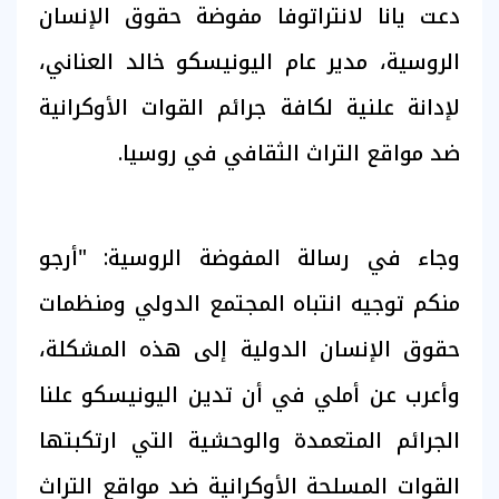
دعت يانا لانتراتوفا مفوضة حقوق الإنسان
الروسية، مدير عام اليونيسكو خالد العناني،
لإدانة علنية لكافة جرائم القوات الأوكرانية
ضد مواقع التراث الثقافي في روسيا.
وجاء في رسالة المفوضة الروسية: "أرجو
منكم توجيه انتباه المجتمع الدولي ومنظمات
حقوق الإنسان الدولية إلى هذه المشكلة،
وأعرب عن أملي في أن تدين اليونيسكو علنا
الجرائم المتعمدة والوحشية التي ارتكبتها
القوات المسلحة الأوكرانية ضد مواقع التراث