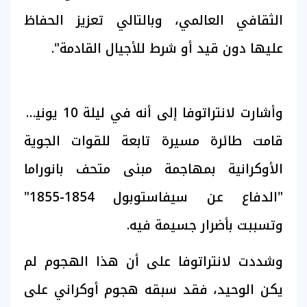
الثقافي العالمي، وبالتالي تعزيز الحفاظ
عليها دون قيد أو شرط للأجيال القادمة".
وأشارت لانتراتوفا إلى أنه في ليلة 10 يونيو،
قامت طائرة مسيرة تابعة للقوات الجوية
الأوكرانية بمهاجمة مبنى متحف بانوراما
"الدفاع عن سيفاستوبول 1854-1855"
وتسببت بأضرار جسيمة فيه.
وشددت لانتراتوفا على أن هذا الهجوم لم
يكن الوحيد، فقد سبقه هجوم أوكراني على