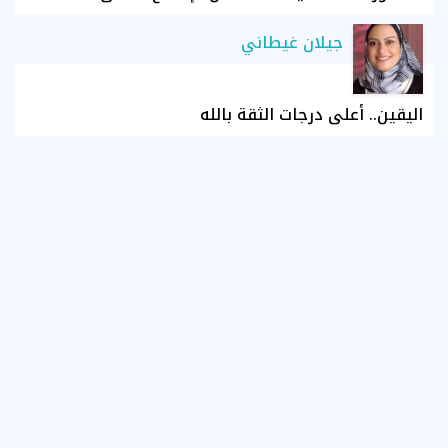
جيلان غيطاني
اليقين.. أعلى درجات الثقة بالله