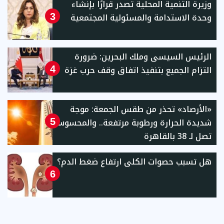
وزيرة التنمية المحلية تصدر قرارًا بإنشاء
وحدة الاستدامة والمسئولية المجتمعية
3
الرئيس السيسى وملك البحرين: ضرورة
التزام الجميع بتنفيذ اتفاق وقف حرب غزة
4
«الأرصاد» تحذر من طقس الجمعة: موجة
شديدة الحرارة ورطوبة مرتفعة.. والمحسوسة
5
تصل لـ 38 بالقاهرة
هل تسبب حصوات الكلى ارتفاع ضغط الدم؟
6