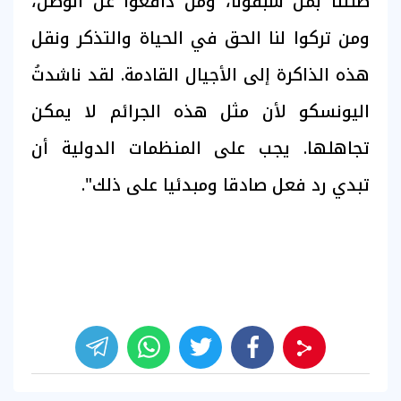
صلتنا بمن سبقونا، ومن دافعوا عن الوطن،
ومن تركوا لنا الحق في الحياة والتذكر ونقل
هذه الذاكرة إلى الأجيال القادمة. لقد ناشدتُ
اليونسكو لأن مثل هذه الجرائم لا يمكن
تجاهلها. يجب على المنظمات الدولية أن
تبدي رد فعل صادقا ومبدئيا على ذلك".