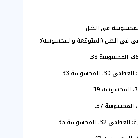
المحسوسة فى الظل
مى في الظل (المتوقعة والمحسوسة):
، المحسوسة 33.
3، المحسوسة 35.