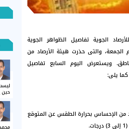
أرصاد الجوية تفاصيل الظواهر الجوية
م الجمعة، والتى حذرت هيئة الأرصاد من
طق. ويستعرض اليوم السابع تفاصيل
كما يلى:
ليست 
حين ي
زيد من الإحساس بحرارة الطقس عن المتوقع
.
محمد 