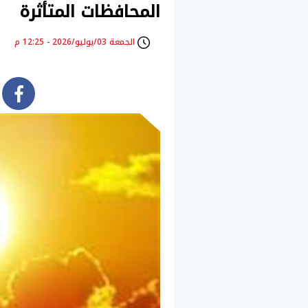
المحافظات المتأثرة
الجمعة 03/يوليو/2026 - 12:25 م