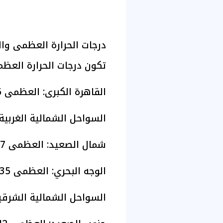
درجات الحرارة العظمى و
تكون درجات الحرارة العظ
القاهرة الكبرى: العظمى 36، المحسوسة 38.
السواحل الشمالية الغربية: العظمى 30
شمال الصعيد: العظمى 37، المحسوسة 39.
الوجه البحري: العظمى 35، المحسوسة 37.
السواحل الشمالية الشرقية: العظمى 2