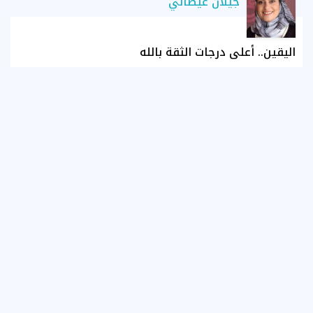
جيلان غيطاني
اليقين.. أعلى درجات الثقة بالله