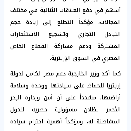
أسهم في دفع العلاقات الثنائية في مختلف
المجالات، مؤكداً التطلع إلى زيادة حجم
التبادل التجاري وتشجيع الاستثمارات
المشتركة ودعم مشاركة القطاع الخاص
المصري في السوق الإريترية.
كما أكد وزير الخارجية دعم مصر الكامل لدولة
إريتريا للحفاظ على سيادتها ووحدة وسلامة
أراضيها، مشدداً على أن أمن وإدارة البحر
الأحمر يظلان مسؤولية حصرية للدول
المشاطئة له، ومؤكداً أهمية احترام سيادة