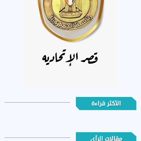
الأكثر قراءة
مقالات الرأي