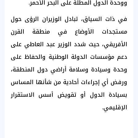
ووحدة الدول المطلة على البحر الأحمر.
في ذات السياق، تبادل الوزيران الرؤى حول
مستجدات الأوضاع في منطقة القرن
الأفريقي، حيث شدد الوزير عبد العاطي على
دعم مؤسسات الدولة الوطنية والحفاظ على
وحدة وسيادة وسلامة أراضي دول المنطقة،
ورفض أي إجراءات أحادية من شأنها المساس
بسيادة الدول أو تقويض أسس الاستقرار
الإقليمي.