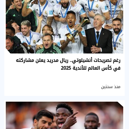
رغم تصريحات أنشيلوتي.. ريال مدريد يعلن مشاركته
في كأس العالم للأندية 2025
منذ سنتين