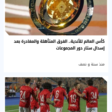
كأس العالم للأندية.. الفرق المتأهلة والمغادرة بعد
إسدال ستار دور المجموعات
منذ سنة و نصف