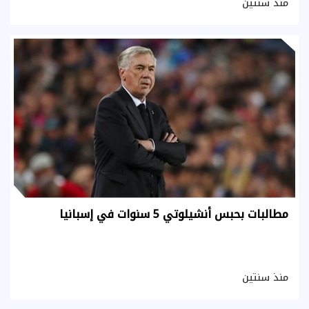
منذ سنتين
مطالبات بحبس أنشيلوتي 5 سنوات في إسبانيا
منذ سنتين