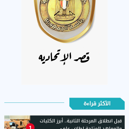
الأكثر قراءة
قبل انطلاق المرحلة الثانية.. أبرز الكليات
والمعاهد المتاحة لطلاب علمى
1