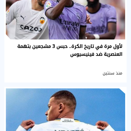
لأول مرة في تاريخ الكرة.. حبس 3 مشجعين بتهمة
العنصرية ضد فينيسيوس
منذ سنتين