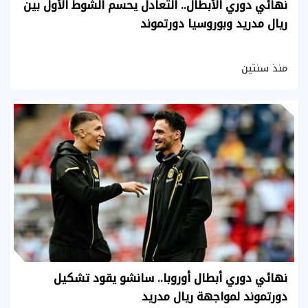
نهائي دوري الأبطال.. التعادل يحسم الشوط الأول بين
ريال مدريد وبوروسيا دورتموند
منذ سنتين
نهائي دوري أبطال أوروبا.. سانشو يقود تشكيل
دورتموند لمواجهة ريال مدريد